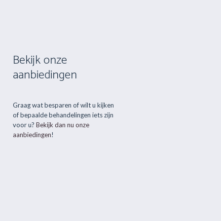
Bekijk onze
aanbiedingen
Graag wat besparen of wilt u kijken
of bepaalde behandelingen iets zijn
voor u?
Bekijk dan nu onze
aanbiedingen
!