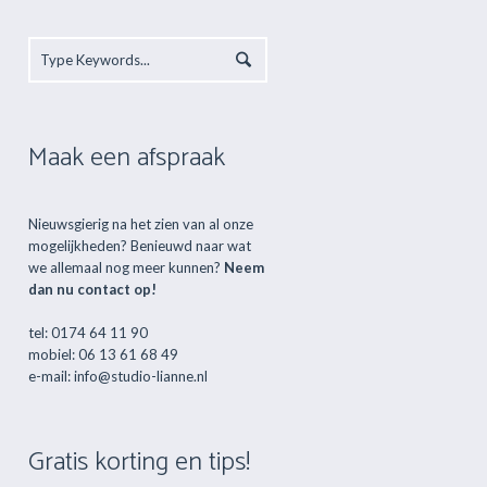
Maak een afspraak
Nieuwsgierig na het zien van al onze
mogelijkheden? Benieuwd naar wat
we allemaal nog meer kunnen?
Neem
dan nu contact op!
tel: 0174 64 11 90
mobiel: 06 13 61 68 49
e-mail: info@studio-lianne.nl
Gratis korting en tips!