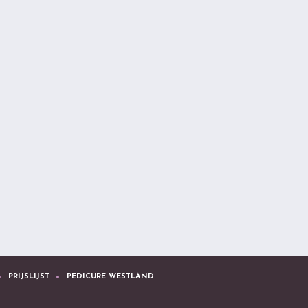
PRIJSLIJST
PEDICURE WESTLAND