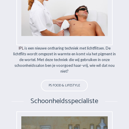
IPL
is een nieuwe ontharing techniek met lichtflitsen. De
lichtflits wordt omgezet in warmte en komt via het pigment in
de wortel. Met deze techniek die wij gebruiken in onze
schoonheidssalon ben je voorgoed haar-vrij, wie wil dat nou
niet?
PS FOOD & LIFESTYLE
Schoonheidsspecialiste