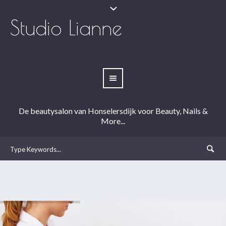
Studio Lianne
De beautysalon van Honselersdijk voor Beauty, Nails &
More...