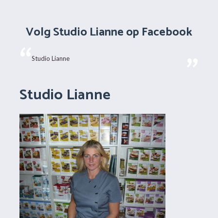
Volg Studio Lianne op Facebook
Studio Lianne
Studio Lianne