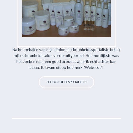
Na het behalen van mijn diploma schoonheidsspecialiste heb ik
mijn schoonheidssalon verder uitgebreid. Het moeilijkste was
het zoeken naar een goed product waar ik echt achter kan
staan. Ik kwam uit op het merk “Webecos”.
SCHOONHEIDSSPECIALISTE