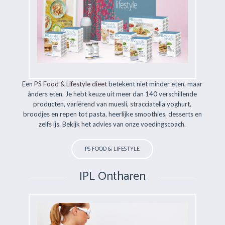
Een
PS Food & Lifestyle dieet
betekent niet minder eten, maar
ànders eten. Je hebt keuze uit meer dan 140 verschillende
producten, variërend van muesli, stracciatella yoghurt,
broodjes en repen tot pasta, heerlijke smoothies, desserts en
zelfs ijs. Bekijk het advies van onze voedingscoach.
PS FOOD & LIFESTYLE
IPL Ontharen