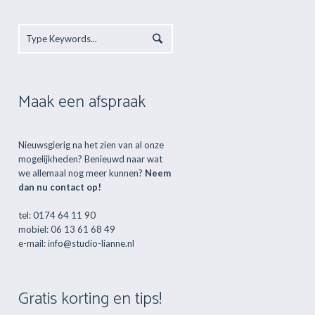
Maak een afspraak
Nieuwsgierig na het zien van al onze
mogelijkheden? Benieuwd naar wat
we allemaal nog meer kunnen?
Neem
dan nu contact op!
tel: 0174 64 11 90
mobiel: 06 13 61 68 49
e-mail: info@studio-lianne.nl
Gratis korting en tips!