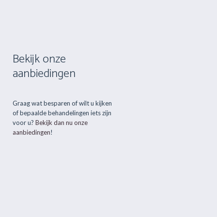
Bekijk onze
aanbiedingen
Graag wat besparen of wilt u kijken
of bepaalde behandelingen iets zijn
voor u?
Bekijk dan nu onze
aanbiedingen
!