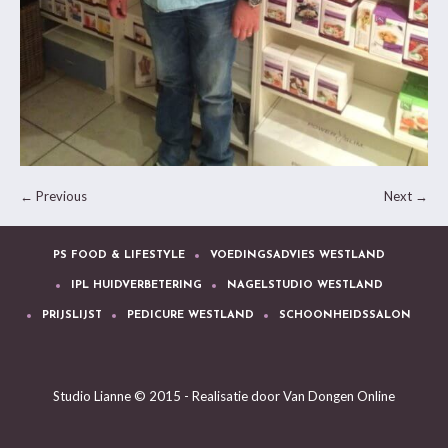
← Previous
Next →
PS FOOD & LIFESTYLE
VOEDINGSADVIES WESTLAND
IPL HUIDVERBETERING
NAGELSTUDIO WESTLAND
PRIJSLIJST
PEDICURE WESTLAND
SCHOONHEIDSSALON
Studio Lianne © 2015 - Realisatie door
Van Dongen Online