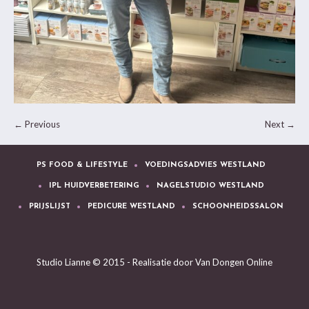
← Previous
Next →
PS FOOD & LIFESTYLE
VOEDINGSADVIES WESTLAND
IPL HUIDVERBETERING
NAGELSTUDIO WESTLAND
PRIJSLIJST
PEDICURE WESTLAND
SCHOONHEIDSSALON
Studio Lianne © 2015 - Realisatie door
Van Dongen Online