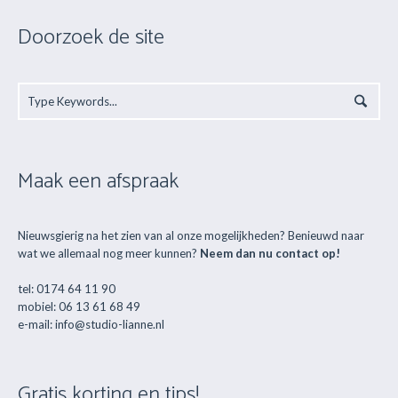
Doorzoek de site
Maak een afspraak
Nieuwsgierig na het zien van al onze mogelijkheden? Benieuwd naar
wat we allemaal nog meer kunnen?
Neem dan nu contact op!
tel: 0174 64 11 90
mobiel: 06 13 61 68 49
e-mail: info@studio-lianne.nl
Gratis korting en tips!