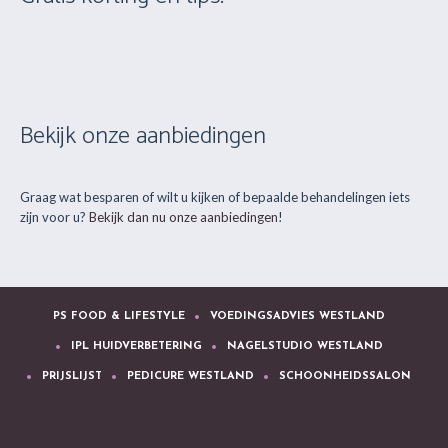
Bekijk onze aanbiedingen
Graag wat besparen of wilt u kijken of bepaalde behandelingen iets
zijn voor u?
Bekijk dan nu onze aanbiedingen
!
PS FOOD & LIFESTYLE
VOEDINGSADVIES WESTLAND
IPL HUIDVERBETERING
NAGELSTUDIO WESTLAND
PRIJSLIJST
PEDICURE WESTLAND
SCHOONHEIDSSALON