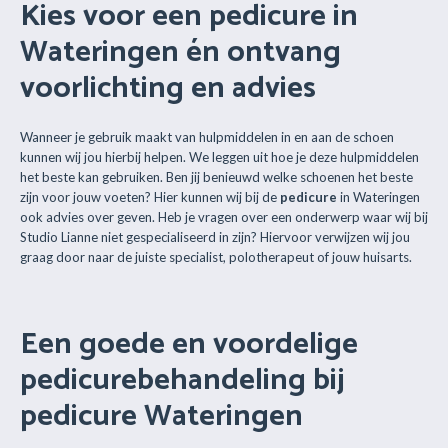
Kies voor een pedicure in
Wateringen én ontvang
voorlichting en advies
Wanneer je gebruik maakt van hulpmiddelen in en aan de schoen
kunnen wij jou hierbij helpen. We leggen uit hoe je deze hulpmiddelen
het beste kan gebruiken. Ben jij benieuwd welke schoenen het beste
zijn voor jouw voeten? Hier kunnen wij bij de
pedicure
in Wateringen
ook advies over geven. Heb je vragen over een onderwerp waar wij bij
Studio Lianne niet gespecialiseerd in zijn? Hiervoor verwijzen wij jou
graag door naar de juiste specialist, polotherapeut of jouw huisarts.
Een goede en voordelige
pedicurebehandeling bij
pedicure Wateringen