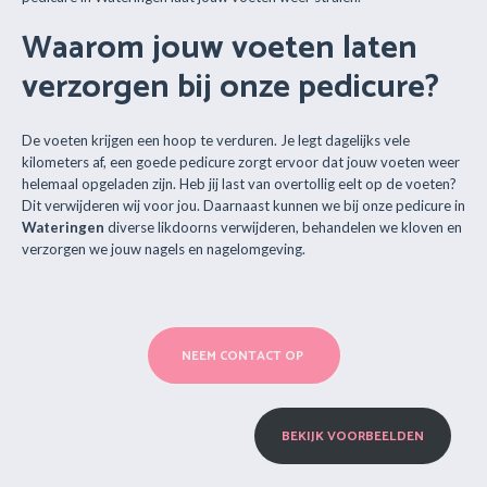
Waarom jouw voeten laten
verzorgen bij onze pedicure?
De voeten krijgen een hoop te verduren. Je legt dagelijks vele
kilometers af, een goede pedicure zorgt ervoor dat jouw voeten weer
helemaal opgeladen zijn. Heb jij last van overtollig eelt op de voeten?
Dit verwijderen wij voor jou. Daarnaast kunnen we bij onze pedicure in
Wateringen
diverse likdoorns verwijderen, behandelen we kloven en
verzorgen we jouw nagels en nagelomgeving.
NEEM CONTACT OP
BEKIJK VOORBEELDEN