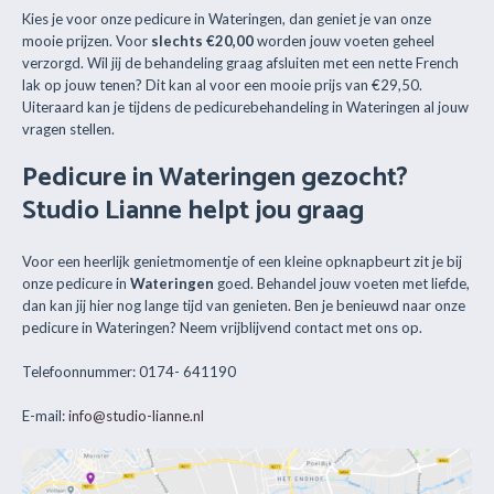
Kies je voor onze pedicure in Wateringen, dan geniet je van onze
mooie prijzen. Voor
slechts €20,00
worden jouw voeten geheel
verzorgd. Wil jij de behandeling graag afsluiten met een nette French
lak op jouw tenen? Dit kan al voor een mooie prijs van €29,50.
Uiteraard kan je tijdens de pedicurebehandeling in Wateringen al jouw
vragen stellen.
Pedicure in Wateringen gezocht?
Studio Lianne helpt jou graag
Voor een heerlijk genietmomentje of een kleine opknapbeurt zit je bij
onze pedicure in
Wateringen
goed. Behandel jouw voeten met liefde,
dan kan jij hier nog lange tijd van genieten. Ben je benieuwd naar onze
pedicure in Wateringen? Neem vrijblijvend contact met ons op.
Telefoonnummer: 0174- 641190
E-mail:
info@studio-lianne.nl