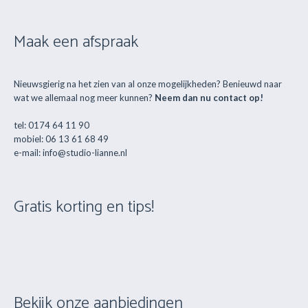
Maak een afspraak
Nieuwsgierig na het zien van al onze mogelijkheden? Benieuwd naar
wat we allemaal nog meer kunnen?
Neem dan nu contact op!
tel: 0174 64 11 90
mobiel: 06 13 61 68 49
e-mail: info@studio-lianne.nl
Gratis korting en tips!
Bekijk onze aanbiedingen