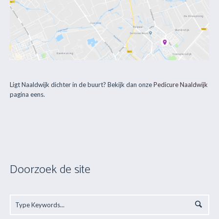
Ligt Naaldwijk dichter in de buurt? Bekijk dan onze
Pedicure Naaldwijk
pagina eens.
Doorzoek de site